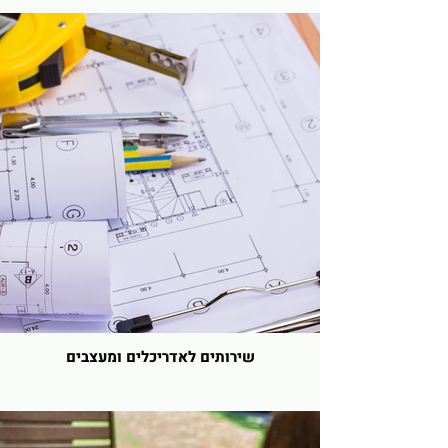
שירותים לאדריכלים ומעצבים