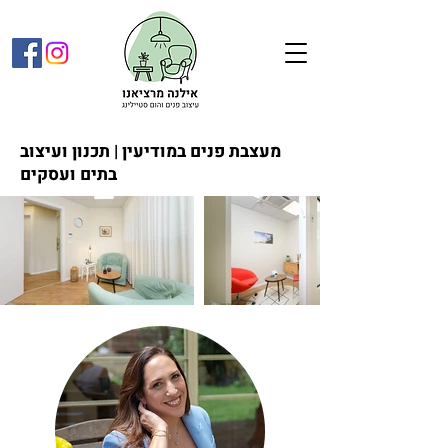
מעצבת פנים במודיעין | תכנון ועיצוב
בתים ועסקים