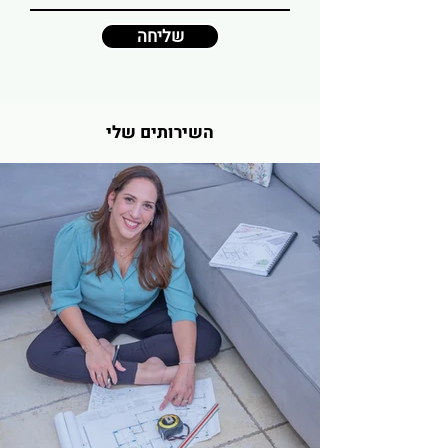
שליחה
השירותים שלי