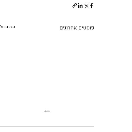
פוסטים אחרונים
הצג הכול